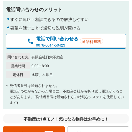
電話問い合わせのメリット
すぐに連絡・相談できるので解決しやすい
要望を話すことで適切な説明が聞ける
電話で問い合わせる
通話料無料
0078-6014-50423
問い合わせ先
有限会社日栄不動産
営業時間
9:00-18:00
定休日
水曜、木曜日
発信者番号は通知されません。
電話がつながらなかった場合に、不動産会社から折り返し電話がくるこ
とがあります。(発信者番号は通知されない特別なシステムを使用してい
ます)
不動産は1点モノ！気になる物件はお早めに！