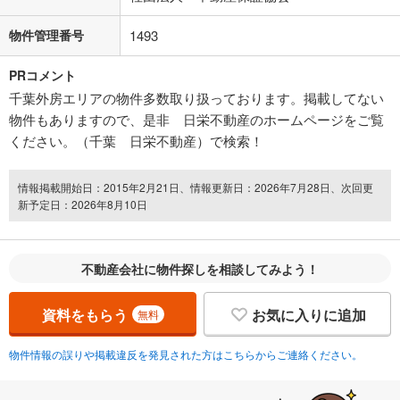
物件管理番号
1493
PRコメント
千葉外房エリアの物件多数取り扱っております。掲載してない
物件もありますので、是非 日栄不動産のホームページをご覧
ください。（千葉 日栄不動産）で検索！
情報掲載開始日：2015年2月21日、情報更新日：2026年7月28日、次回更
新予定日：2026年8月10日
不動産会社に物件探しを相談してみよう！
資料をもらう
お気に入りに追加
無料
物件情報の誤りや掲載違反を発見された方はこちらからご連絡ください。