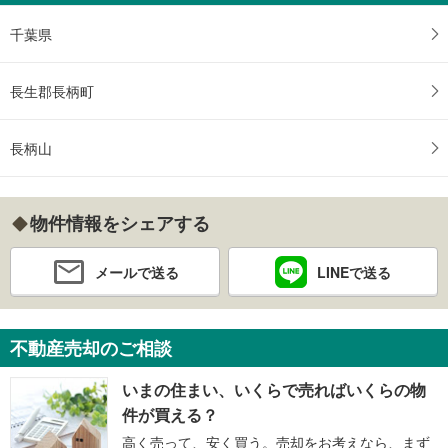
千葉県
長生郡長柄町
長柄山
物件情報をシェアする
メールで送る
LINEで送る
不動産売却のご相談
いまの住まい、いくらで売ればいくらの物
件が買える？
高く売って、安く買う。売却をお考えなら、まず