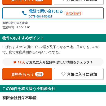
電話で問い合わせる
通話料無料
0078-6014-50423
有限会社日栄不動産
営業時間：9:00-18:00
物件のおすすめポイント
山派おすすめ 東側にゴルフ場が見下ろせる土地。日当りもいいの
で、庭で家庭菜園作るのもいいですね。
12人
がお気に入り登録中 詳しい情報をチェック！
資料をもらう
お気に入りに追加
無料
この物件を取り扱う不動産会社
有限会社日栄不動産