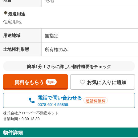
最適用途
住宅用地
用途地域
無指定
土地権利形態
所有権のみ
簡単1分！さらに詳しい物件概要をチェック
資料をもらう
お気に入りに追加
無料
電話で問い合わせる
通話料無料
0078-6014-55859
株式会社クローバー不動産ネット
営業時間：9:30-18:30
物件詳細