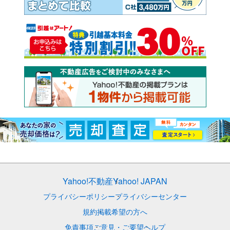
Yahoo!不動産
Yahoo! JAPAN
プライバシーポリシー
プライバシーセンター
規約
掲載希望の方へ
免責事項
ご意見・ご要望
ヘルプ