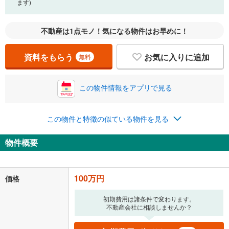
ます)
不動産は1点モノ！気になる物件はお早めに！
資料をもらう
お気に入りに追加
無料
この物件情報をアプリで見る
この物件と特徴の似ている物件を見る
物件概要
100万円
価格
初期費用は諸条件で変わります。
不動産会社に相談しませんか？