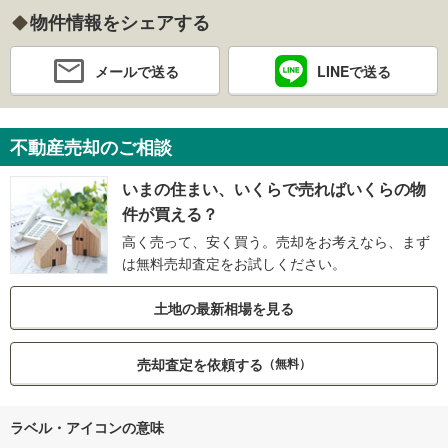
物件情報をシェアする
メールで送る
LINEで送る
不動産売却のご相談
いまの住まい、いくらで売ればいくらの物
件が買える？
高く売って、安く買う。売却をお考えなら、まず
は無料売却査定をお試しください。
土地の最新相場を見る
売却査定を依頼する
（無料）
ラベル・アイコンの意味