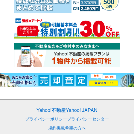
Yahoo!不動産
Yahoo! JAPAN
プライバシーポリシー
プライバシーセンター
規約
掲載希望の方へ