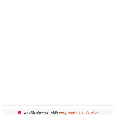
お気に入りに追加しました。
WEB問い合わせ&ご成約で
PayPayポイントプレゼント
一覧を開く