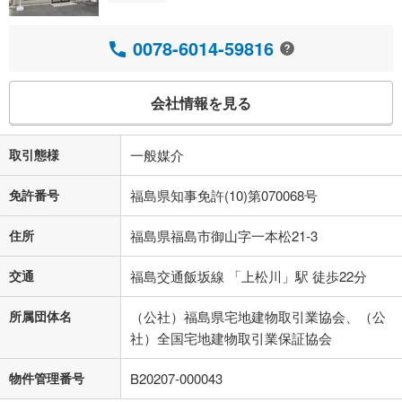
0078-6014-59816
会社情報を見る
取引態様
一般媒介
免許番号
福島県知事免許(10)第070068号
住所
福島県福島市御山字一本松21-3
交通
福島交通飯坂線 「上松川」駅 徒歩22分
所属団体名
（公社）福島県宅地建物取引業協会、（公
社）全国宅地建物取引業保証協会
物件管理番号
B20207-000043