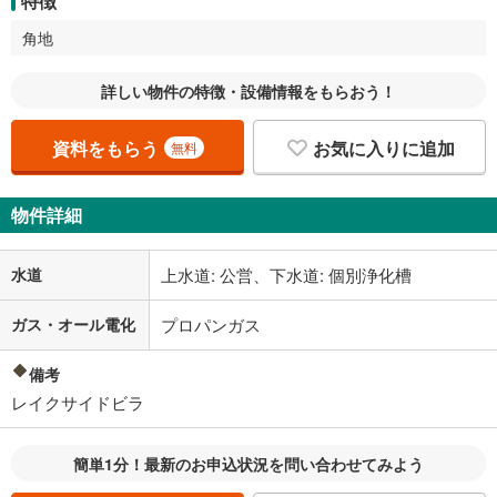
特徴
角地
詳しい物件の特徴・設備情報をもらおう！
資料をもらう
お気に入りに追加
無料
物件詳細
水道
上水道: 公営、下水道: 個別浄化槽
ガス・オール電化
プロパンガス
備考
レイクサイドビラ
簡単1分！最新のお申込状況を問い合わせてみよう