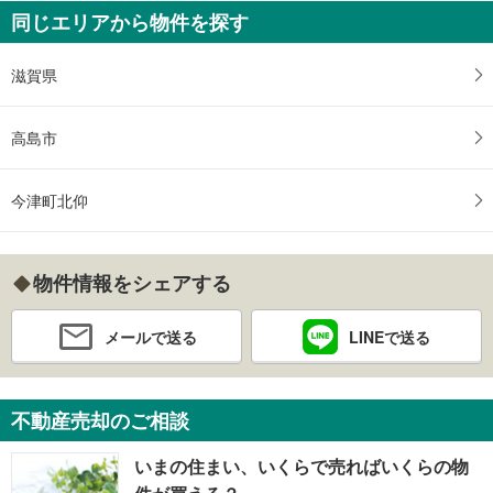
同じエリアから物件を探す
滋賀県
高島市
今津町北仰
物件情報をシェアする
メールで送る
LINEで送る
不動産売却のご相談
いまの住まい、いくらで売ればいくらの物