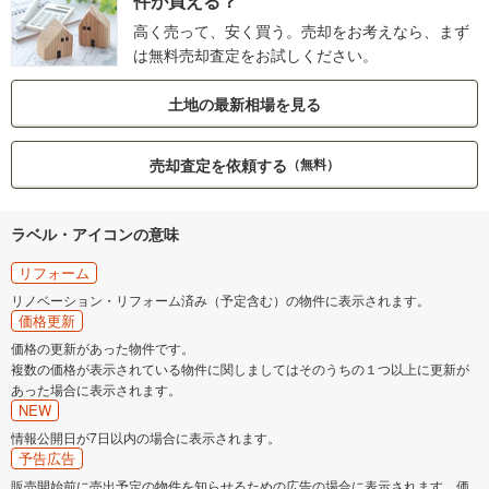
件が買える？
高く売って、安く買う。売却をお考えなら、まず
は無料売却査定をお試しください。
土地の最新相場を見る
売却査定を依頼する
（無料）
ラベル・アイコンの意味
リフォーム
リノベーション・リフォーム済み（予定含む）の物件に表示されます。
価格更新
価格の更新があった物件です。
複数の価格が表示されている物件に関しましてはそのうちの１つ以上に更新が
あった場合に表示されます。
NEW
情報公開日が7日以内の場合に表示されます。
予告広告
販売開始前に売出予定の物件を知らせるための広告の場合に表示されます。価