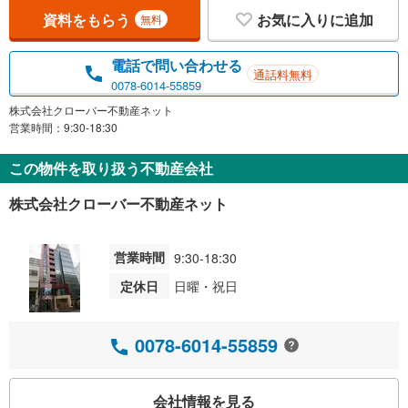
資料をもらう
お気に入りに追加
無料
電話で問い合わせる
通話料無料
0078-6014-55859
株式会社クローバー不動産ネット
営業時間：9:30-18:30
この物件を取り扱う不動産会社
株式会社クローバー不動産ネット
営業時間
9:30-18:30
定休日
日曜・祝日
0078-6014-55859
会社情報を見る