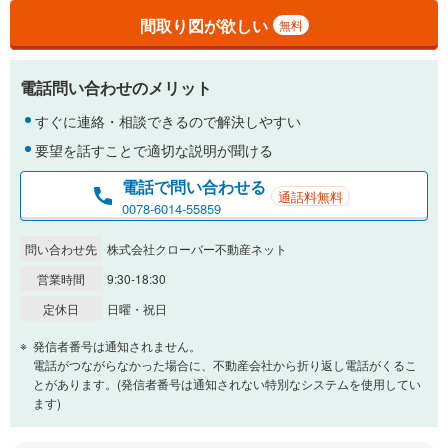
間取り図が欲しい
無料
電話問い合わせのメリット
すぐに連絡・相談できるので解決しやすい
要望を話すことで適切な説明が聞ける
電話で問い合わせる
通話料無料
0078-6014-55859
問い合わせ先
株式会社クローバー不動産ネット
営業時間
9:30-18:30
定休日
日曜・祝日
発信者番号は通知されません。
電話がつながらなかった場合に、不動産会社から折り返し電話がくるこ
とがあります。(発信者番号は通知されない特別なシステムを使用してい
ます)