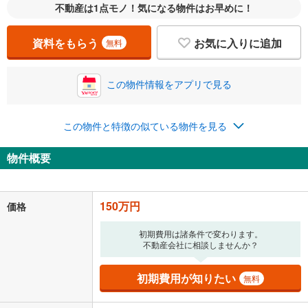
不動産は1点モノ！気になる物件はお早めに！
資料をもらう
お気に入りに追加
無料
この物件情報をアプリで見る
この物件と特徴の似ている物件を見る
物件概要
150万円
価格
初期費用は諸条件で変わります。
不動産会社に相談しませんか？
初期費用が知りたい
無料