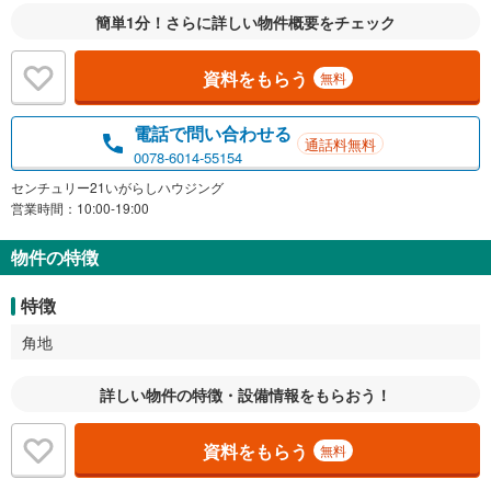
簡単1分！さらに詳しい物件概要をチェック
資料をもらう
無料
電話で問い合わせる
通話料無料
0078-6014-55154
センチュリー21いがらしハウジング
営業時間：10:00-19:00
物件の特徴
特徴
角地
詳しい物件の特徴・設備情報をもらおう！
資料をもらう
無料