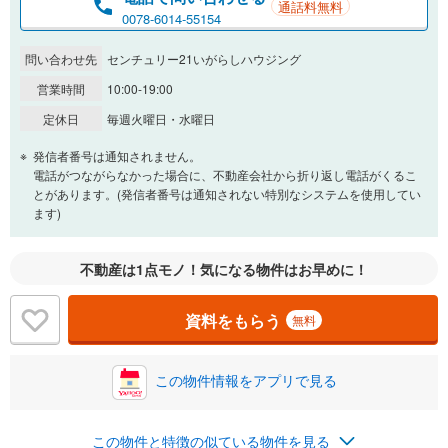
通話料無料
0078-6014-55154
問い合わせ先
センチュリー21いがらしハウジング
営業時間
10:00-19:00
定休日
毎週火曜日・水曜日
発信者番号は通知されません。
電話がつながらなかった場合に、不動産会社から折り返し電話がくるこ
とがあります。(発信者番号は通知されない特別なシステムを使用してい
ます)
不動産は1点モノ！気になる物件はお早めに！
資料をもらう
無料
この物件情報をアプリで見る
この物件と特徴の似ている物件を見る