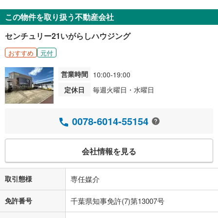
この物件を取り扱う不動産会社
センチュリー21いがらしハウジング
おすすめ
元付
営業時間
10:00-19:00
定休日
毎週火曜日・水曜日
0078-6014-55154
会社情報を見る
取引態様
専任媒介
免許番号
千葉県知事免許(7)第13007号