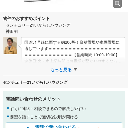
物件のおすすめポイント
センチュリー21いがらしハウジング
神田剛
国道51号線に面する約206坪！資材置場や車両置場に
適しています＝＝＝＝＝＝＝＝＝＝＝＝＝＝＝＝＝＝
＝＝＝＝＝＝＝＝＝＝＝＝【営業時間 10:00-19:00】
定休日:火・水上記時間はお電話が繋がりやすくなって
おります。ぜひお気軽…
もっと見る
センチュリー21いがらしハウジング
電話問い合わせのメリット
すぐに連絡・相談できるので解決しやすい
要望を話すことで適切な説明が聞ける
電話で問い合わせる