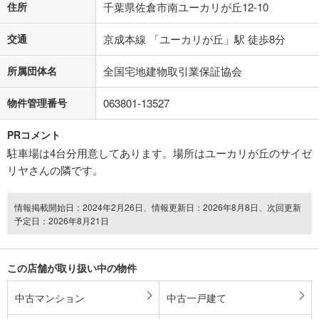
住所
千葉県佐倉市南ユーカリが丘12-10
交通
京成本線 「ユーカリが丘」駅 徒歩8分
所属団体名
全国宅地建物取引業保証協会
物件管理番号
063801-13527
PRコメント
駐車場は4台分用意してあります。場所はユーカリが丘のサイゼ
リヤさんの隣です。
情報掲載開始日：2024年2月26日、情報更新日：2026年8月8日、次回更新
予定日：2026年8月21日
この店舗が取り扱い中の物件
中古マンション
中古一戸建て