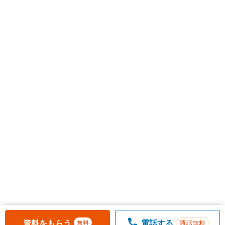
お気に入りに追加しました。
一覧を開く
資料をもらう
電話する
通話無料
無料