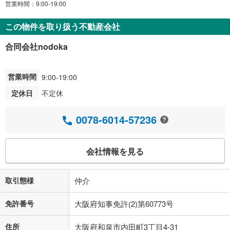
営業時間：9:00-19:00
この物件を取り扱う不動産会社
合同会社nodoka
営業時間
9:00-19:00
定休日
不定休
0078-6014-57236
会社情報を見る
取引態様
仲介
免許番号
大阪府知事免許(2)第60773号
住所
大阪府和泉市内田町3丁目4-31