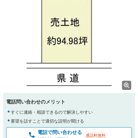
電話問い合わせのメリット
すぐに連絡・相談できるので解決しやすい
要望を話すことで適切な説明が聞ける
電話で問い合わせる
通話料無料