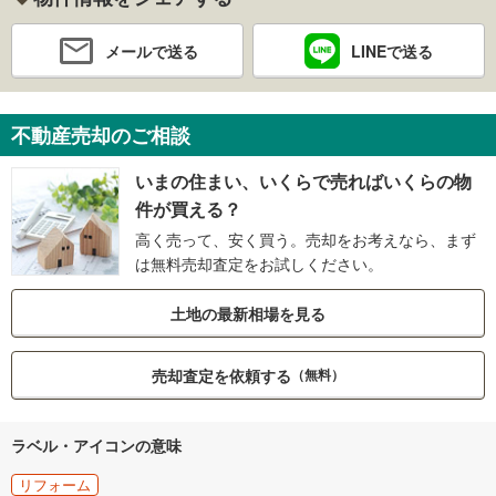
メールで送る
LINEで送る
不動産売却のご相談
いまの住まい、いくらで売ればいくらの物
件が買える？
高く売って、安く買う。売却をお考えなら、まず
は無料売却査定をお試しください。
土地の最新相場を見る
売却査定を依頼する
（無料）
ラベル・アイコンの意味
リフォーム