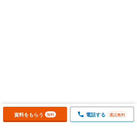
お気に入りに追加しました。
一覧を開く
資料をもらう
電話する
通話無料
無料
1
チェックした
件
をまとめて