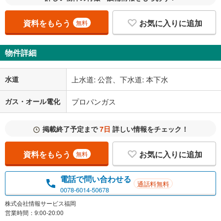
資料をもらう
お気に入りに追加
無料
物件詳細
水道
上水道: 公営、下水道: 本下水
ガス・オール電化
プロパンガス
掲載終了予定まで
7日
詳しい情報をチェック！
資料をもらう
お気に入りに追加
無料
電話で問い合わせる
通話料無料
0078-6014-50678
株式会社情報サービス福岡
営業時間：9:00-20:00