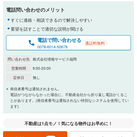
電話問い合わせのメリット
すぐに連絡・相談できるので解決しやすい
要望を話すことで適切な説明が聞ける
電話で問い合わせる
通話料無料
0078-6014-50678
問い合わせ先
株式会社情報サービス福岡
営業時間
9:00-20:00
定休日
無し
発信者番号は通知されません。
電話がつながらなかった場合に、不動産会社から折り返し電話がくるこ
とがあります。(発信者番号は通知されない特別なシステムを使用してい
ます)
不動産は1点モノ！気になる物件はお早めに！