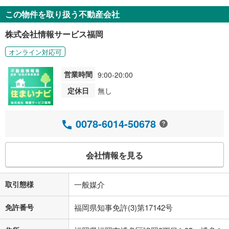
この物件を取り扱う不動産会社
株式会社情報サービス福岡
オンライン対応可
営業時間
9:00-20:00
定休日
無し
0078-6014-50678
会社情報を見る
取引態様
一般媒介
免許番号
福岡県知事免許(3)第17142号