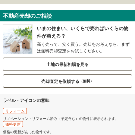
不動産売却のご相談
いまの住まい、いくらで売ればいくらの物
件が買える？
高く売って、安く買う。売却をお考えなら、まず
は無料売却査定をお試しください。
土地の最新相場を見る
売却査定を依頼する
（無料）
ラベル・アイコンの意味
リフォーム
リノベーション・リフォーム済み（予定含む）の物件に表示されます。
価格更新
価格の更新があった物件です。