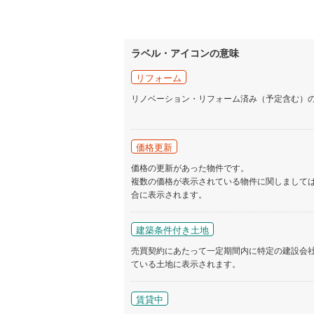
ラベル・アイコンの意味
リフォーム
リノベーション・リフォーム済み（予定含む）
価格更新
価格の更新があった物件です。
複数の価格が表示されている物件に関しまして
合に表示されます。
建築条件付き土地
売買契約にあたって一定期間内に特定の建設会
ている土地に表示されます。
賃貸中