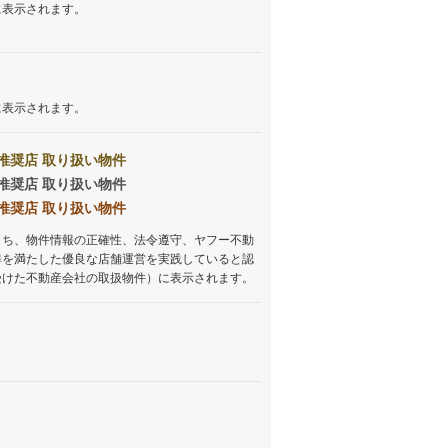
に表示されます。
に表示されます。
推奨店 取り扱い物件
推奨店 取り扱い物件
推奨店 取り扱い物件
うち、物件情報の正確性、法令遵守、ヤフー不動
準を満たした優良な店舗運営を実践していると認
受けた不動産会社の取扱物件）に表示されます。