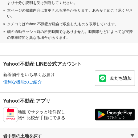
より十分な説明を受け判断してください。
本ページの掲載内容は変更される場合があります。あらかじめご了承くださ
い。
クチコミはYahoo!不動産が独自で収集したものを表示しています。
朝の通勤ラッシュ時の所要時間ではありません。時間帯などによっては実際
の乗車時間と異なる場合があります。
Yahoo!不動産 LINE公式アカウント
新着物件をいち早くお届け！
友だち追加
便利な機能のご紹介
Yahoo!不動産 アプリ
地図でサクッと物件探し
物件比較が手軽にできる
岩手県の土地を探す