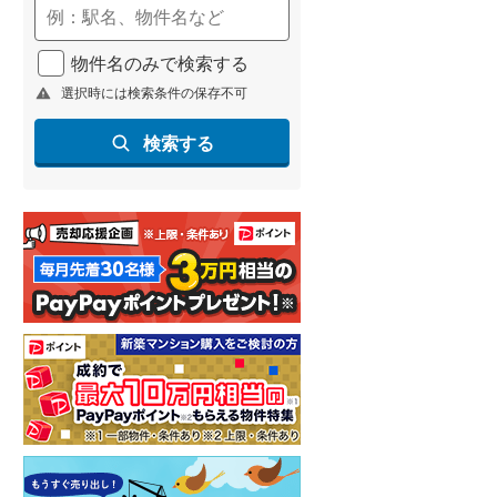
物件名のみで検索する
選択時には検索条件の保存不可
検索する