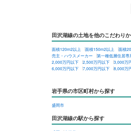
田沢湖線の土地を他のこだわりか
面積120m2以上
面積150m2以上
面積2
売主・ハウスメーカー
第一種低層住居専
2,000万円以下
2,500万円以下
3,000
6,000万円以下
7,000万円以下
8,000
岩手県の市区町村から探す
盛岡市
田沢湖線の駅から探す