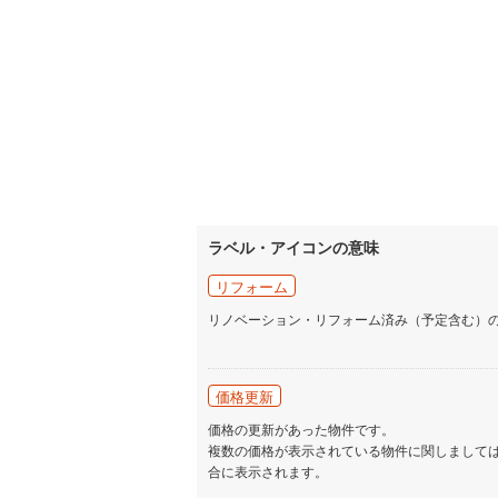
ラベル・アイコンの意味
リフォーム
リノベーション・リフォーム済み（予定含む）
価格更新
価格の更新があった物件です。
複数の価格が表示されている物件に関しまして
合に表示されます。