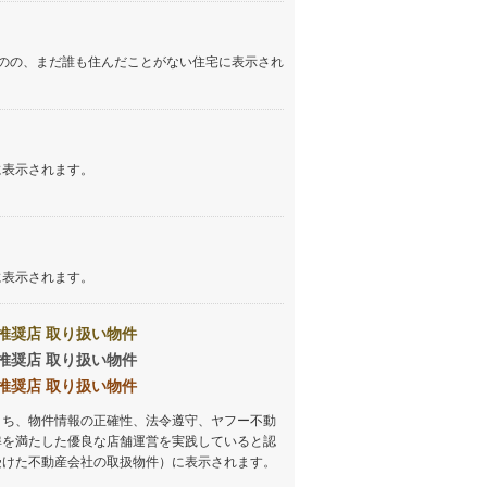
のの、まだ誰も住んだことがない住宅に表示され
に表示されます。
に表示されます。
推奨店 取り扱い物件
推奨店 取り扱い物件
推奨店 取り扱い物件
うち、物件情報の正確性、法令遵守、ヤフー不動
準を満たした優良な店舗運営を実践していると認
受けた不動産会社の取扱物件）に表示されます。