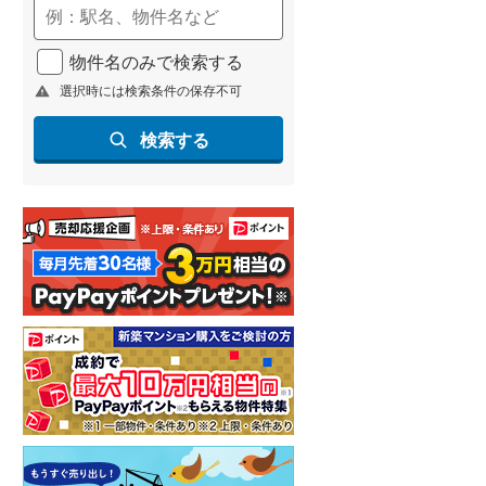
物件名のみで検索する
選択時には検索条件の保存不可
検索する