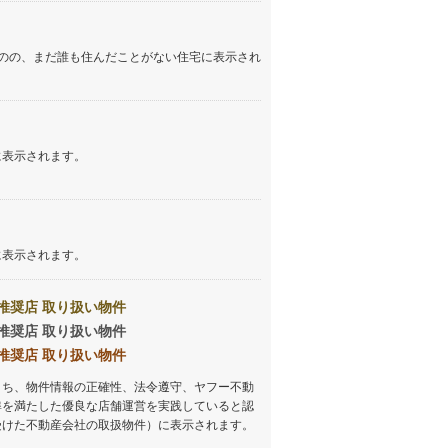
のの、まだ誰も住んだことがない住宅に表示され
に表示されます。
に表示されます。
推奨店 取り扱い物件
推奨店 取り扱い物件
推奨店 取り扱い物件
うち、物件情報の正確性、法令遵守、ヤフー不動
準を満たした優良な店舗運営を実践していると認
受けた不動産会社の取扱物件）に表示されます。