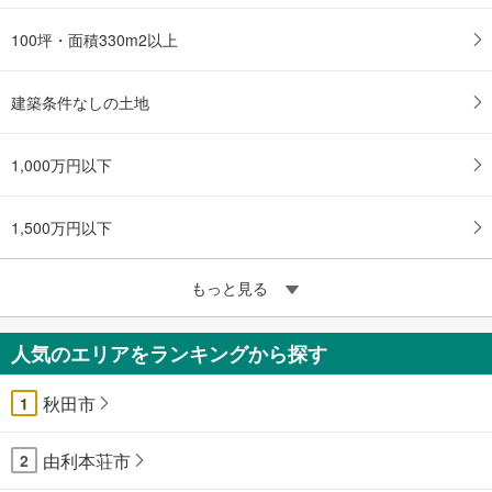
100坪・面積330m2以上
建築条件なしの土地
1,000万円以下
1,500万円以下
もっと見る
人気のエリアをランキングから探す
秋田市
1
由利本荘市
2