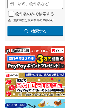
物件名のみで検索する
選択時には検索条件の保存不可
検索する