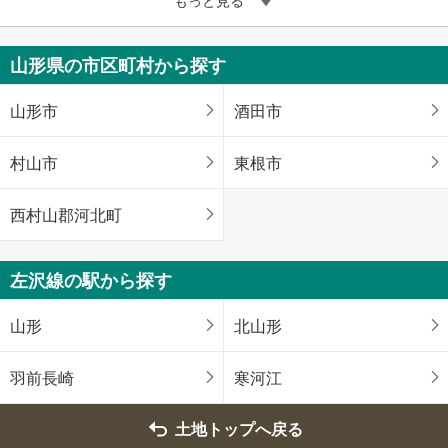
山形県の市区町村から探す
山形市
酒田市
村山市
東根市
西村山郡河北町
左沢線の駅から探す
山形
北山形
羽前長崎
寒河江
土地トップへ戻る