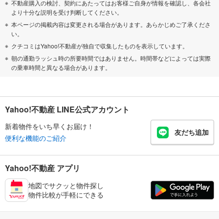
不動産購入の検討、契約にあたってはお客様ご自身が情報を確認し、各会社
より十分な説明を受け判断してください。
本ページの掲載内容は変更される場合があります。あらかじめご了承くださ
い。
クチコミはYahoo!不動産が独自で収集したものを表示しています。
朝の通勤ラッシュ時の所要時間ではありません。時間帯などによっては実際
の乗車時間と異なる場合があります。
Yahoo!不動産 LINE公式アカウント
新着物件をいち早くお届け！
友だち追加
便利な機能のご紹介
Yahoo!不動産 アプリ
地図でサクッと物件探し
物件比較が手軽にできる