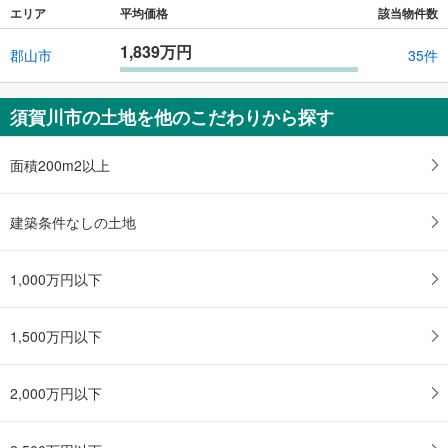
エリア
平均価格
該当物件数
1,839万円
郡山市
35件
須賀川市の土地を他のこだわりから探す
面積200m2以上
建築条件なしの土地
1,000万円以下
1,500万円以下
2,000万円以下