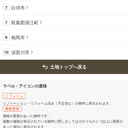
白河市
7
双葉郡浪江町
7
相馬市
9
須賀川市
10
土地トップへ戻る
ラベル・アイコンの意味
リフォーム
リノベーション・リフォーム済み（予定含む）の物件に表示されます。
価格更新
価格の更新があった物件です。
複数の価格が表示されている物件に関しましてはそのうちの１つ以上に更新が
あった場合に表示されます。