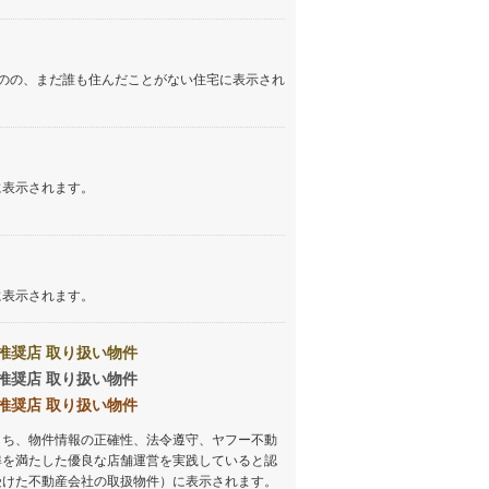
のの、まだ誰も住んだことがない住宅に表示され
に表示されます。
に表示されます。
推奨店 取り扱い物件
推奨店 取り扱い物件
推奨店 取り扱い物件
うち、物件情報の正確性、法令遵守、ヤフー不動
準を満たした優良な店舗運営を実践していると認
受けた不動産会社の取扱物件）に表示されます。