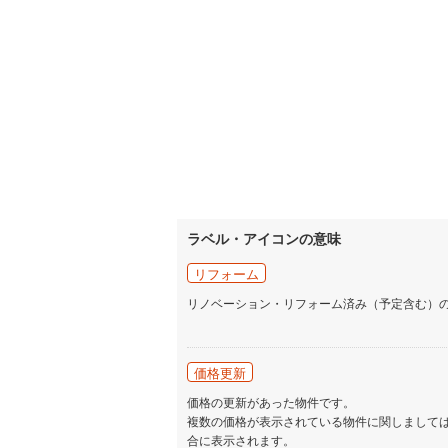
ラベル・アイコンの意味
リフォーム
リノベーション・リフォーム済み（予定含む）
価格更新
価格の更新があった物件です。
複数の価格が表示されている物件に関しまして
合に表示されます。