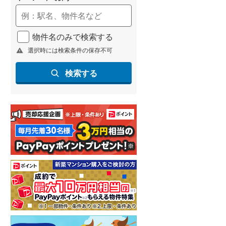
物件名のみで検索する
選択時には検索条件の保存不可
検索する