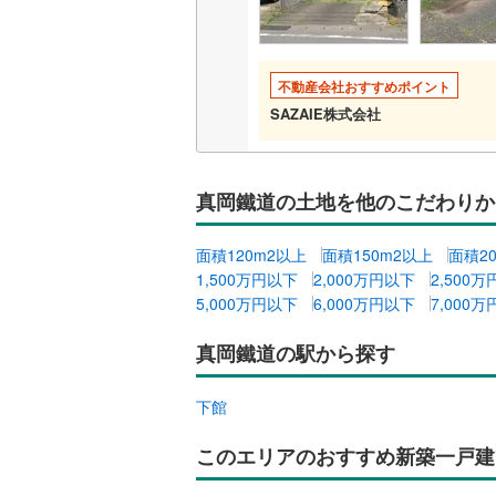
不動産会社おすすめポイント
SAZAIE株式会社
真岡鐵道の土地を他のこだわりか
面積120m2以上
面積150m2以上
面積2
1,500万円以下
2,000万円以下
2,500
5,000万円以下
6,000万円以下
7,000
真岡鐵道の駅から探す
下館
このエリアのおすすめ新築一戸建