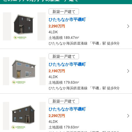
新築一戸建て
ひたちなか市平磯町
2,290万円
4LDK
土地面積 189.47m
2
ひたちなか海浜鉄道湊線 「平磯」駅 徒歩9分
新築一戸建て
ひたちなか市平磯町
2,190万円
4LDK
土地面積 179.63m
2
ひたちなか海浜鉄道湊線 「平磯」駅 徒歩9分
新築一戸建て
ひたちなか市平磯町
2,290万円
4LDK
土地面積 179.63m
2