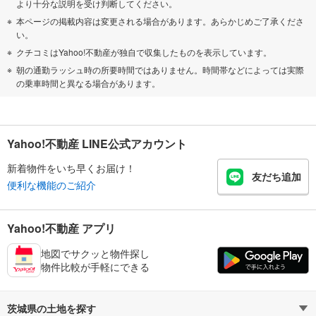
より十分な説明を受け判断してください。
本ページの掲載内容は変更される場合があります。あらかじめご了承くださ
い。
クチコミはYahoo!不動産が独自で収集したものを表示しています。
朝の通勤ラッシュ時の所要時間ではありません。時間帯などによっては実際
の乗車時間と異なる場合があります。
Yahoo!不動産 LINE公式アカウント
新着物件をいち早くお届け！
友だち追加
便利な機能のご紹介
Yahoo!不動産 アプリ
地図でサクッと物件探し
物件比較が手軽にできる
茨城県の土地を探す