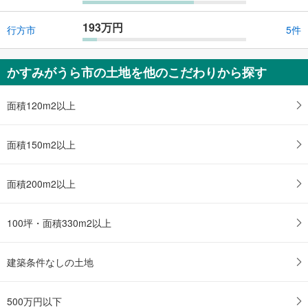
193万円
行方市
5件
かすみがうら市の土地を他のこだわりから探す
面積120m2以上
面積150m2以上
面積200m2以上
100坪・面積330m2以上
建築条件なしの土地
500万円以下