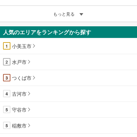
もっと見る
人気のエリアをランキングから探す
小美玉市
1
水戸市
2
つくば市
3
古河市
4
守谷市
5
稲敷市
5