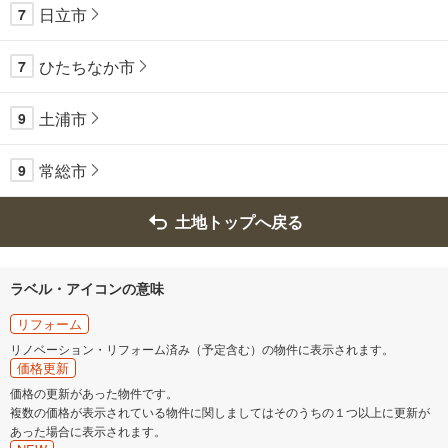
日立市
7
ひたちなか市
7
土浦市
9
常総市
9
土地トップへ戻る
ラベル・アイコンの意味
リフォーム
リノベーション・リフォーム済み（予定含む）の物件に表示されます。
価格更新
価格の更新があった物件です。
複数の価格が表示されている物件に関しましてはそのうちの１つ以上に更新が
あった場合に表示されます。