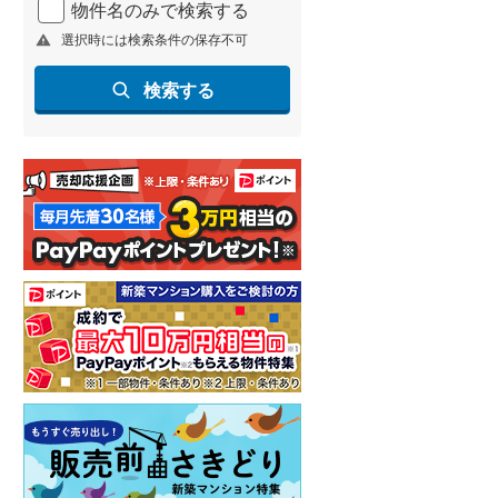
物件名のみで検索する
選択時には検索条件の保存不可
検索する