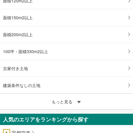
面積120m2以上
面積150m2以上
面積200m2以上
100坪・面積330m2以上
古家付き土地
建築条件なしの土地
もっと見る
人気のエリアをランキングから探す
宇都宮市
1