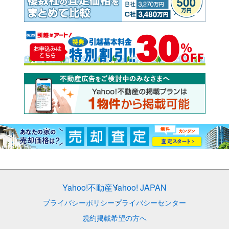
Yahoo!不動産
Yahoo! JAPAN
プライバシーポリシー
プライバシーセンター
規約
掲載希望の方へ