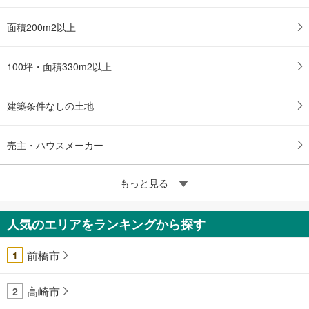
面積200m2以上
100坪・面積330m2以上
建築条件なしの土地
売主・ハウスメーカー
もっと見る
人気のエリアをランキングから探す
前橋市
1
高崎市
2