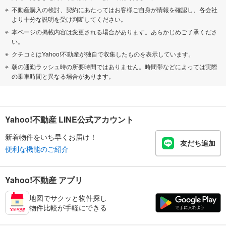
不動産購入の検討、契約にあたってはお客様ご自身が情報を確認し、各会社
より十分な説明を受け判断してください。
本ページの掲載内容は変更される場合があります。あらかじめご了承くださ
い。
クチコミはYahoo!不動産が独自で収集したものを表示しています。
朝の通勤ラッシュ時の所要時間ではありません。時間帯などによっては実際
の乗車時間と異なる場合があります。
Yahoo!不動産 LINE公式アカウント
新着物件をいち早くお届け！
友だち追加
便利な機能のご紹介
Yahoo!不動産 アプリ
地図でサクッと物件探し
物件比較が手軽にできる