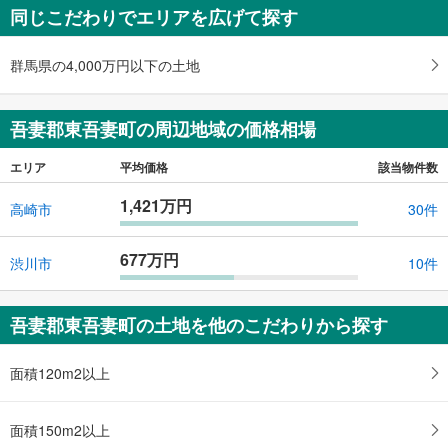
同じこだわりでエリアを広げて探す
群馬県の4,000万円以下の土地
吾妻郡東吾妻町の周辺地域の価格相場
エリア
平均価格
該当物件数
1,421万円
高崎市
30件
677万円
渋川市
10件
吾妻郡東吾妻町の土地を他のこだわりから探す
面積120m2以上
面積150m2以上