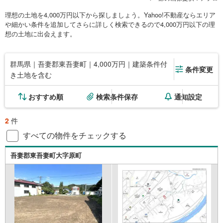
理想の土地を4,000万円以下から探しましょう。Yahoo!不動産ならエリア
や細かい条件を追加してさらに詳しく検索できるので4,000万円以下の理
想の土地に出会えます。
群馬県｜吾妻郡東吾妻町｜4,000万円｜建築条件付
条件変更
き土地を含む
おすすめ順
検索条件保存
通知設定
2
件
すべての物件をチェックする
吾妻郡東吾妻町大字原町