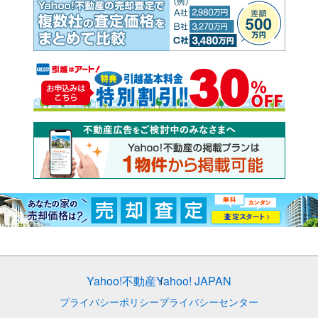
Yahoo!不動産
Yahoo! JAPAN
プライバシーポリシー
プライバシーセンター