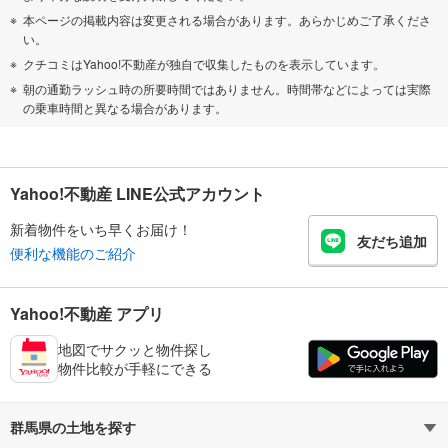
本ページの掲載内容は変更される場合があります。あらかじめご了承くださ
い。
クチコミはYahoo!不動産が独自で収集したものを表示しています。
朝の通勤ラッシュ時の所要時間ではありません。時間帯などによっては実際
の乗車時間と異なる場合があります。
Yahoo!不動産 LINE公式アカウント
新着物件をいち早くお届け！
友だち追加
便利な機能のご紹介
Yahoo!不動産 アプリ
地図でサクッと物件探し
物件比較が手軽にできる
群馬県の土地を探す