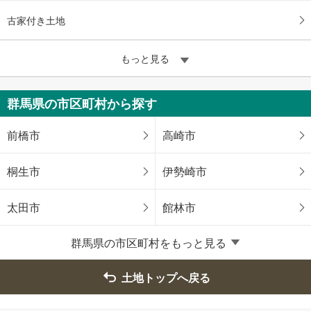
古家付き土地
もっと見る
群馬県の市区町村から探す
前橋市
高崎市
桐生市
伊勢崎市
太田市
館林市
群馬県の市区町村をもっと見る
渋川市
藤岡市
土地トップへ戻る
富岡市
安中市