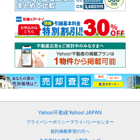
Yahoo!不動産
Yahoo! JAPAN
プライバシーポリシー
プライバシーセンター
規約
掲載希望の方へ