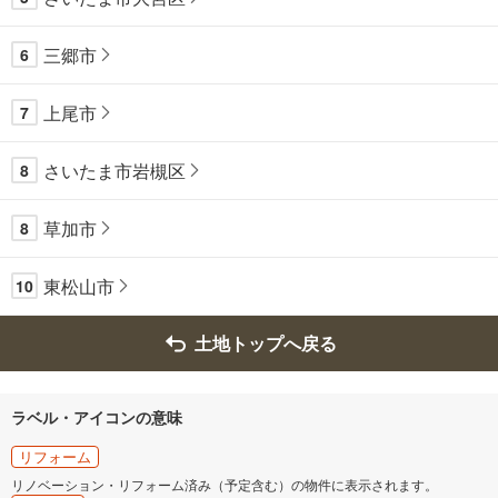
三郷市
6
上尾市
7
さいたま市岩槻区
8
草加市
8
東松山市
10
土地トップへ戻る
ラベル・アイコンの意味
リフォーム
リノベーション・リフォーム済み（予定含む）の物件に表示されます。