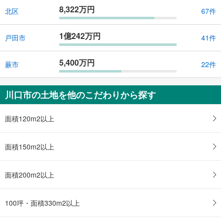
8,322万円
北区
67件
1億242万円
戸田市
41件
5,400万円
蕨市
22件
川口市の土地を他のこだわりから探す
面積120m2以上
面積150m2以上
面積200m2以上
100坪・面積330m2以上