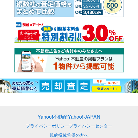
Yahoo!不動産
Yahoo! JAPAN
プライバシーポリシー
プライバシーセンター
規約
掲載希望の方へ