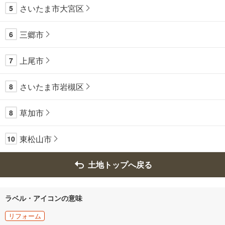
さいたま市大宮区
5
三郷市
6
上尾市
7
さいたま市岩槻区
8
草加市
8
東松山市
10
土地トップへ戻る
ラベル・アイコンの意味
リフォーム