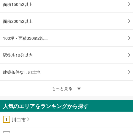
面積150m2以上
面積200m2以上
100坪・面積330m2以上
駅徒歩10分以内
建築条件なしの土地
もっと見る
人気のエリアをランキングから探す
川口市
1