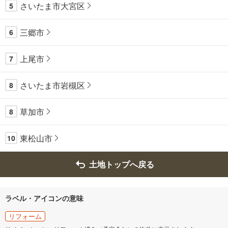
さいたま市大宮区
5
三郷市
6
上尾市
7
さいたま市岩槻区
8
草加市
8
東松山市
10
土地トップへ戻る
ラベル・アイコンの意味
リフォーム