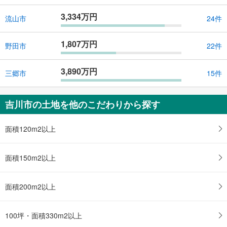
3,334万円
流山市
24件
1,807万円
野田市
22件
3,890万円
三郷市
15件
吉川市の土地を他のこだわりから探す
面積120m2以上
面積150m2以上
面積200m2以上
100坪・面積330m2以上