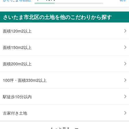
さいたま市北区の土地を他のこだわりから探す
面積120m2以上
面積150m2以上
面積200m2以上
100坪・面積330m2以上
駅徒歩10分以内
古家付き土地
もっと見る