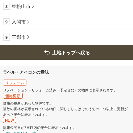
東松山市
8
入間市
9
三郷市
9
土地トップへ戻る
ラベル・アイコンの意味
リフォーム
リノベーション・リフォーム済み（予定含む）の物件に表示されます。
価格更新
価格の更新があった物件です。
複数の価格が表示されている物件に関しましてはそのうちの１つ以上に更新が
あった場合に表示されます。
NEW
情報公開日が7日以内の場合に表示されます。