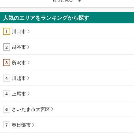
人気のエリアをランキングから探す
川口市
1
越谷市
2
所沢市
3
川越市
4
上尾市
4
さいたま市大宮区
6
春日部市
7