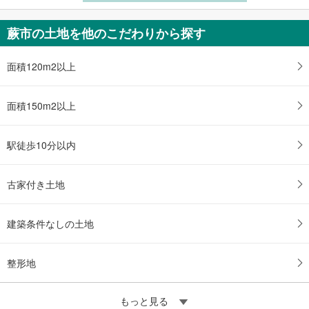
蕨市の土地を他のこだわりから探す
面積120m2以上
面積150m2以上
駅徒歩10分以内
古家付き土地
建築条件なしの土地
整形地
もっと見る