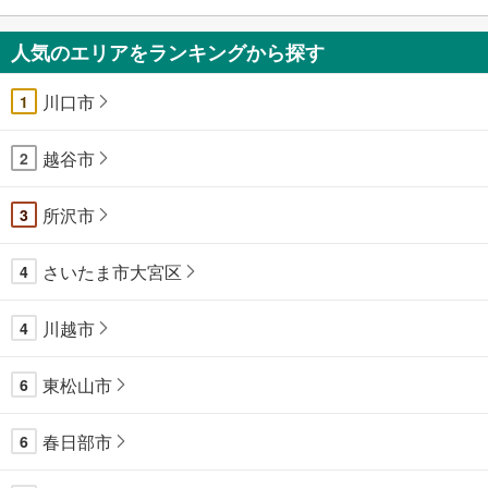
人気のエリアをランキングから探す
川口市
1
越谷市
2
所沢市
3
さいたま市大宮区
4
川越市
4
東松山市
6
春日部市
6