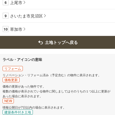
上尾市
6
さいたま市見沼区
9
草加市
10
土地トップへ戻る
ラベル・アイコンの意味
リフォーム
リノベーション・リフォーム済み（予定含む）の物件に表示されます。
価格更新
価格の更新があった物件です。
複数の価格が表示されている物件に関しましてはそのうちの１つ以上に更新が
あった場合に表示されます。
NEW
情報公開日が7日以内の場合に表示されます。
建築条件付き土地