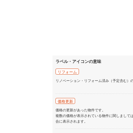
ラベル・アイコンの意味
リフォーム
リノベーション・リフォーム済み（予定含む）
価格更新
価格の更新があった物件です。
複数の価格が表示されている物件に関しまして
合に表示されます。