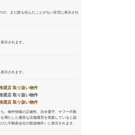
のの、まだ誰も住んだことがない住宅に表示され
に表示されます。
に表示されます。
推奨店 取り扱い物件
推奨店 取り扱い物件
推奨店 取り扱い物件
うち、物件情報の正確性、法令遵守、ヤフー不動
準を満たした優良な店舗運営を実践していると認
受けた不動産会社の取扱物件）に表示されます。