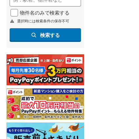
物件名のみで検索する
選択時には検索条件の保存不可
検索する