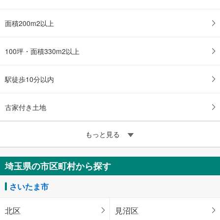
面積200m2以上
100坪・面積330m2以上
駅徒歩10分以内
古家付き土地
もっと見る
埼玉県の市区町村から探す
さいたま市
北区
見沼区