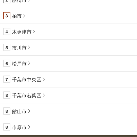
柏市
3
木更津市
4
市川市
5
松戸市
6
千葉市中央区
7
千葉市若葉区
8
館山市
8
市原市
8