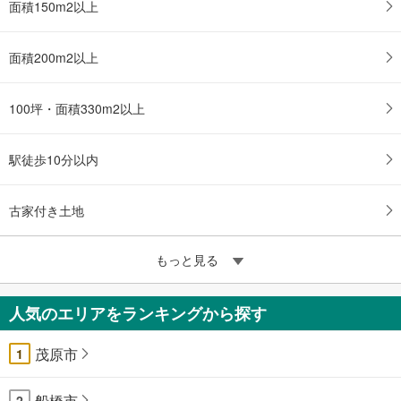
面積150m2以上
面積200m2以上
100坪・面積330m2以上
駅徒歩10分以内
古家付き土地
もっと見る
人気のエリアをランキングから探す
茂原市
1
船橋市
2