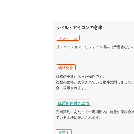
ラベル・アイコンの意味
リフォーム
リノベーション・リフォーム済み（予定含む）
価格更新
価格の更新があった物件です。
複数の価格が表示されている物件に関しまして
合に表示されます。
建築条件付き土地
売買契約にあたって一定期間内に特定の建設会
ている土地に表示されます。
賃貸中