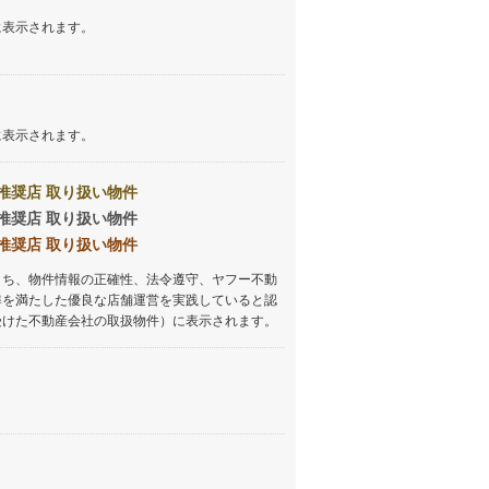
に表示されます。
に表示されます。
推奨店 取り扱い物件
推奨店 取り扱い物件
推奨店 取り扱い物件
うち、物件情報の正確性、法令遵守、ヤフー不動
準を満たした優良な店舗運営を実践していると認
受けた不動産会社の取扱物件）に表示されます。