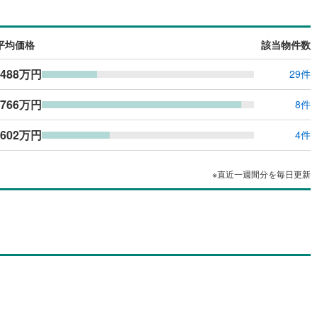
平均価格
該当物件数
488万円
29件
,766万円
8件
602万円
4件
※直近一週間分を毎日更新