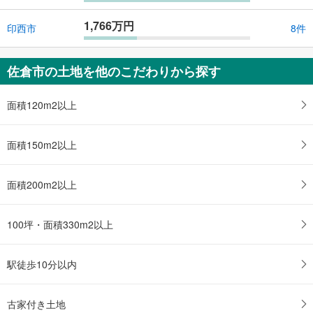
1,766万円
印西市
8件
佐倉市の土地を他のこだわりから探す
面積120m2以上
面積150m2以上
面積200m2以上
100坪・面積330m2以上
駅徒歩10分以内
古家付き土地