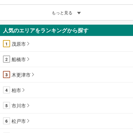
もっと見る
人気のエリアをランキングから探す
茂原市
1
船橋市
2
木更津市
3
柏市
4
市川市
5
松戸市
6