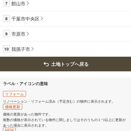
館山市
7
千葉市中央区
8
市原市
9
我孫子市
10
土地トップへ戻る
ラベル・アイコンの意味
リフォーム
リノベーション・リフォーム済み（予定含む）の物件に表示されます。
価格更新
価格の更新があった物件です。
複数の価格が表示されている物件に関しましてはそのうちの１つ以上に更新が
あった場合に表示されます。
NEW