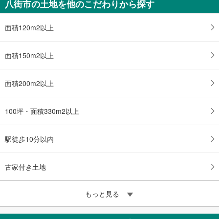
八街市の土地を他のこだわりから探す
面積120m2以上
面積150m2以上
面積200m2以上
100坪・面積330m2以上
駅徒歩10分以内
古家付き土地
もっと見る