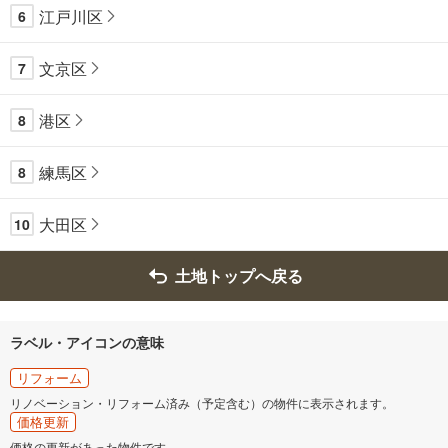
江戸川区
6
文京区
7
港区
8
練馬区
8
大田区
10
土地トップへ戻る
ラベル・アイコンの意味
リフォーム
リノベーション・リフォーム済み（予定含む）の物件に表示されます。
価格更新
価格の更新があった物件です。