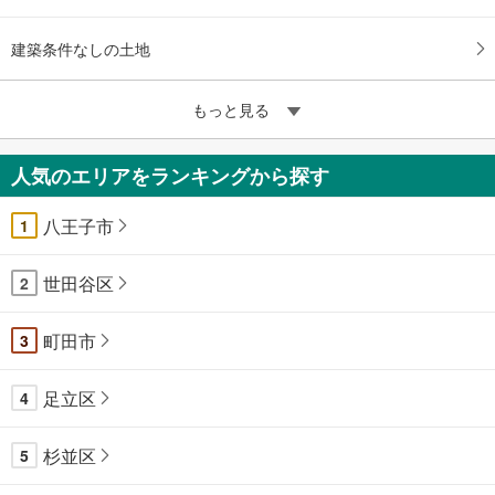
建築条件なしの土地
もっと見る
人気のエリアをランキングから探す
八王子市
1
世田谷区
2
町田市
3
足立区
4
杉並区
5