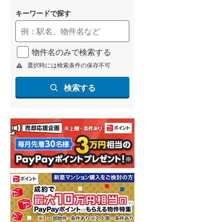
キーワードで探す
物件名のみで検索する
選択時には検索条件の保存不可
検索する