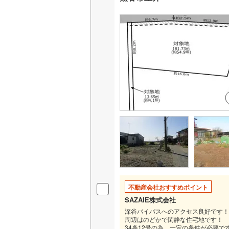
不動産会社おすすめポイント
SAZAIE株式会社
深谷バイパスへのアクセス良好です！
周辺はのどかで閑静な住宅地です！
34条12号の為、一定の条件が必要で