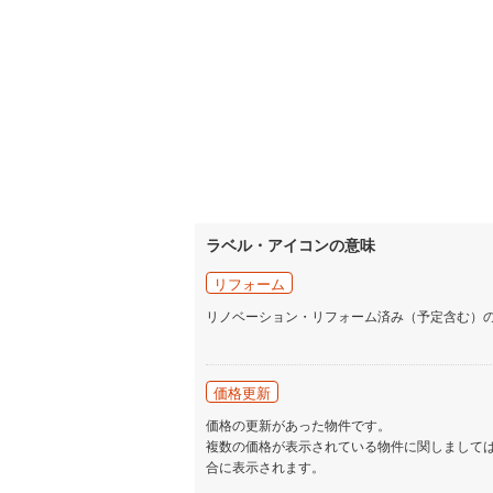
ラベル・アイコンの意味
リフォーム
リノベーション・リフォーム済み（予定含む）
価格更新
価格の更新があった物件です。
複数の価格が表示されている物件に関しまして
合に表示されます。