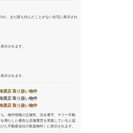
のの、まだ誰も住んだことがない住宅に表示され
に表示されます。
に表示されます。
推奨店 取り扱い物件
推奨店 取り扱い物件
推奨店 取り扱い物件
うち、物件情報の正確性、法令遵守、ヤフー不動
準を満たした優良な店舗運営を実践していると認
受けた不動産会社の取扱物件）に表示されます。