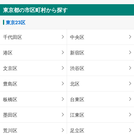
東京都の市区町村から探す
東京23区
千代田区
中央区
港区
新宿区
文京区
渋谷区
豊島区
北区
板橋区
台東区
墨田区
江東区
荒川区
足立区