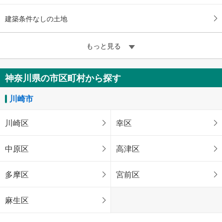
建築条件なしの土地
もっと見る
神奈川県の市区町村から探す
川崎市
川崎区
幸区
中原区
高津区
多摩区
宮前区
麻生区