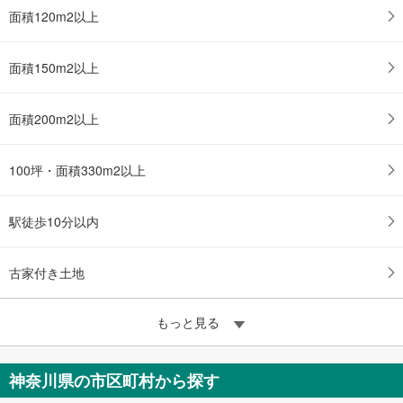
面積120m2以上
面積150m2以上
面積200m2以上
100坪・面積330m2以上
駅徒歩10分以内
古家付き土地
もっと見る
神奈川県の市区町村から探す