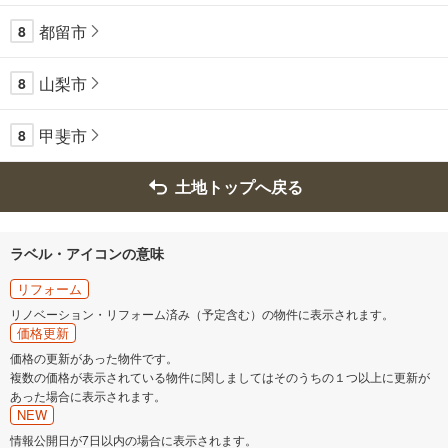
都留市
8
山梨市
8
甲斐市
8
土地トップへ戻る
ラベル・アイコンの意味
リフォーム
リノベーション・リフォーム済み（予定含む）の物件に表示されます。
価格更新
価格の更新があった物件です。
複数の価格が表示されている物件に関しましてはそのうちの１つ以上に更新が
あった場合に表示されます。
NEW
情報公開日が7日以内の場合に表示されます。