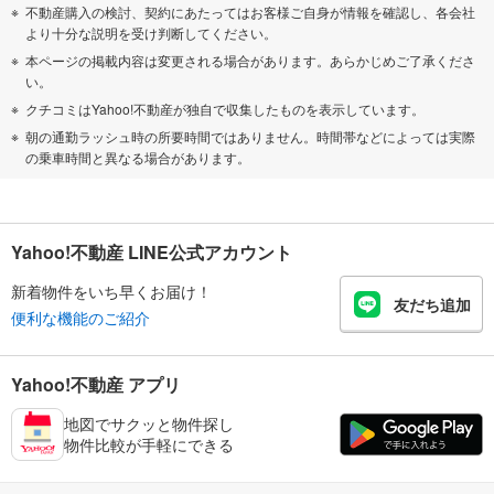
不動産購入の検討、契約にあたってはお客様ご自身が情報を確認し、各会社
より十分な説明を受け判断してください。
本ページの掲載内容は変更される場合があります。あらかじめご了承くださ
い。
クチコミはYahoo!不動産が独自で収集したものを表示しています。
朝の通勤ラッシュ時の所要時間ではありません。時間帯などによっては実際
の乗車時間と異なる場合があります。
Yahoo!不動産 LINE公式アカウント
新着物件をいち早くお届け！
友だち追加
便利な機能のご紹介
Yahoo!不動産 アプリ
地図でサクッと物件探し
物件比較が手軽にできる