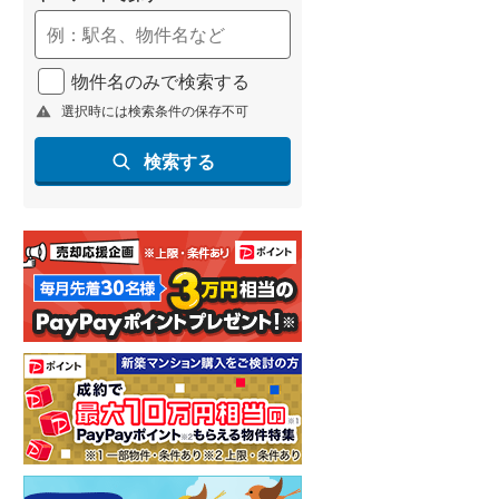
物件名のみで検索する
選択時には検索条件の保存不可
検索する