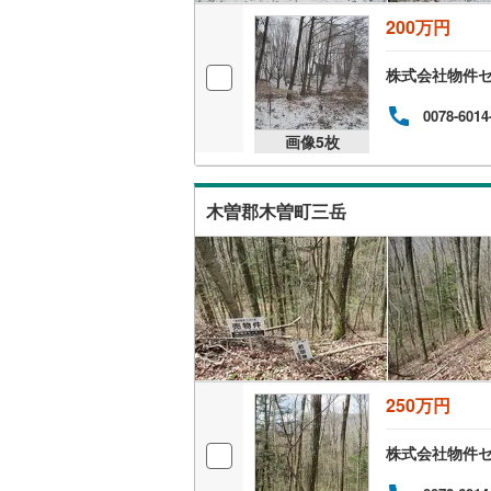
200万円
株式会社物件
0078-6014
画像
5
枚
木曽郡木曽町三岳
250万円
株式会社物件