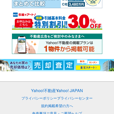
Yahoo!不動産
Yahoo! JAPAN
プライバシーポリシー
プライバシーセンター
規約
掲載希望の方へ
免責事項
ご意見・ご要望
ヘルプ