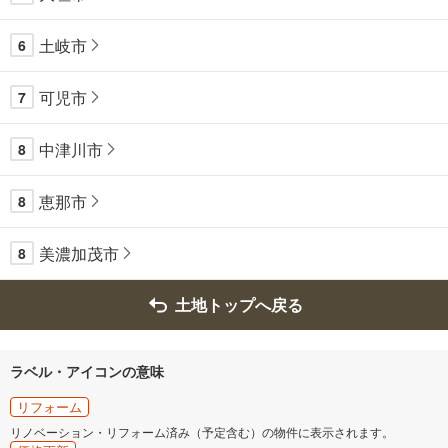
土岐市
6
可児市
7
中津川市
8
恵那市
8
美濃加茂市
8
土地トップへ戻る
ラベル・アイコンの意味
リフォーム
リノベーション・リフォーム済み（予定含む）の物件に表示されます。