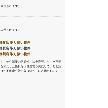
に表示されます。
に表示されます。
推奨店 取り扱い物件
推奨店 取り扱い物件
推奨店 取り扱い物件
うち、物件情報の正確性、法令遵守、ヤフー不動
準を満たした優良な店舗運営を実践していると認
受けた不動産会社の取扱物件）に表示されます。