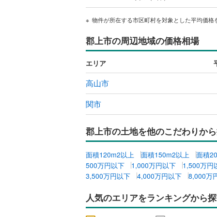
物件が所在する市区町村を対象とした平均価格
郡上市の周辺地域の価格相場
エリア
高山市
関市
郡上市の土地を他のこだわりから
面積120m2以上
面積150m2以上
面積2
500万円以下
1,000万円以下
1,500万
3,500万円以下
4,000万円以下
8,000
人気のエリアをランキングから探