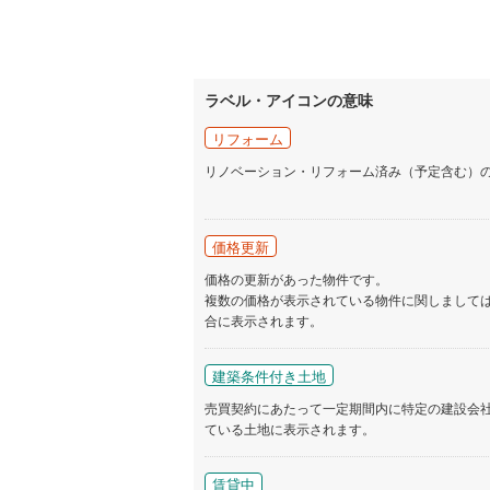
ラベル・アイコンの意味
リフォーム
リノベーション・リフォーム済み（予定含む）
価格更新
価格の更新があった物件です。
複数の価格が表示されている物件に関しまして
合に表示されます。
建築条件付き土地
売買契約にあたって一定期間内に特定の建設会
ている土地に表示されます。
賃貸中