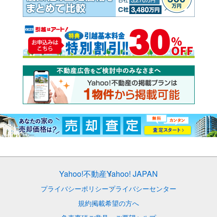
Yahoo!不動産
Yahoo! JAPAN
プライバシーポリシー
プライバシーセンター
規約
掲載希望の方へ